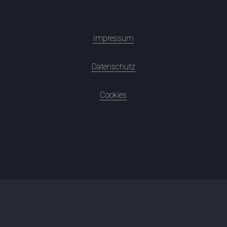
Impressum
Datenschutz
Cookies