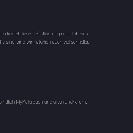
nn kostet diese Dienstleistung natürlich extra,
sind, sind wir natürlich auch viel schneller.
bindlich MyKellerbuch und alles rundherum.