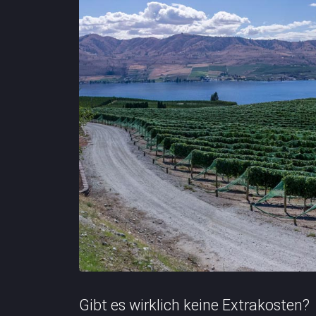
Gibt es wirklich keine Extrakosten?