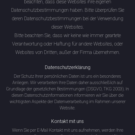
beachten, dass diese Websites ihre eigenen
Datenschutzbestimmungen haben. Bitte überprüfen Sie
deren Datenschutzbestimmungen bei der Verwendung
dieser Websites.
Bitte beachten Sie, dass wir keine wie immer geartete
Verantwortung oder Haftung für andere Websites, oder
Websites von Dritten, außer der Firma übernehmen.
Datenschutzerklärung
Der Schutz Ihrer persönlichen Daten ist uns ein besonderes
Anliegen. Wir verarbeiten Ihre Daten daher ausschließlich auf
Grundlage der gesetzlichen Bestimmungen (DSGVO, TKG 2003). In
diesen Datenschutzinformationen informieren wir Sie über die
wichtigsten Aspekte der Datenverarbeitung im Rahmen unserer
Website.
Kontakt mit uns
Wenn Sie per E-Mail Kontakt mit uns aufnehmen, werden Ihre