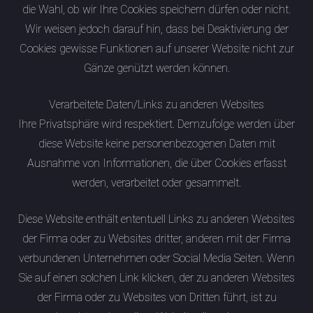
die Wahl, ob wir Ihre Cookies speichern dürfen oder nicht.
Wir weisen jedoch darauf hin, dass bei Deaktivierung der
Cookies gewisse Funktionen auf unserer Website nicht zur
Gänze genützt werden können.
Verarbeitete Daten/Links zu anderen Websites
Ihre Privatsphäre wird respektiert. Demzufolge werden über
diese Website keine personenbezogenen Daten mit
Ausnahme von Informationen, die über Cookies erfasst
werden, verarbeitet oder gesammelt.
Diese Website enthält ententuell Links zu anderen Websites
der Firma oder zu Websites dritter, anderen mit der Firma
verbundenen Unternehmen oder Social Media Seiten. Wenn
Sie auf einen solchen Link klicken, der zu anderen Websites
der Firma oder zu Websites von Dritten führt, ist zu